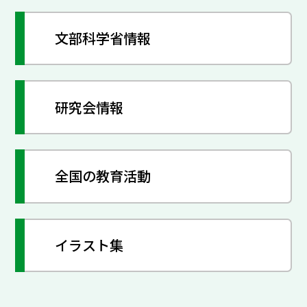
文部科学省情報
研究会情報
全国の教育活動
イラスト集