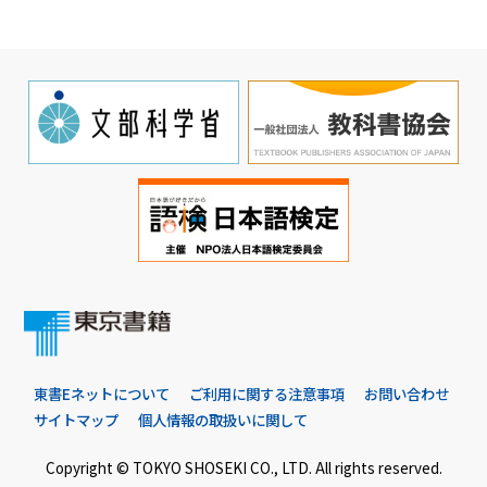
東書Eネットについて
ご利用に関する注意事項
お問い合わせ
サイトマップ
個人情報の取扱いに関して
Copyright © TOKYO SHOSEKI CO., LTD. All rights reserved.