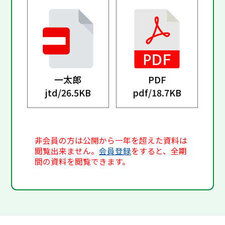
一太郎
PDF
jtd/
26.5KB
pdf/
18.7KB
非会員の方は公開から一年を超えた資料は
閲覧出来ません。
会員登録
をすると、全期
間の資料を閲覧できます。