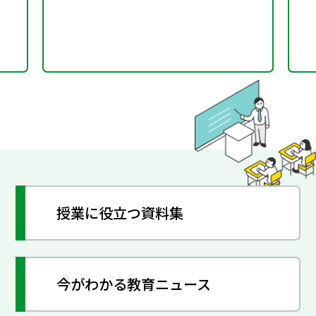
授業に役立つ資料集
今がわかる教育ニュース