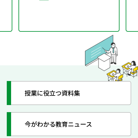
授業に役立つ資料集
今がわかる教育ニュース