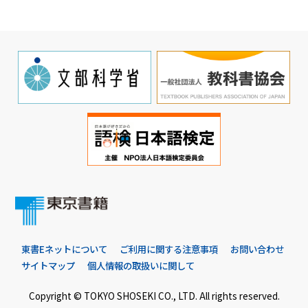
東書Eネットについて
ご利用に関する注意事項
お問い合わせ
サイトマップ
個人情報の取扱いに関して
Copyright © TOKYO SHOSEKI CO., LTD. All rights reserved.