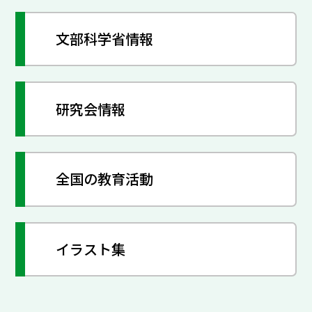
文部科学省情報
研究会情報
全国の教育活動
イラスト集