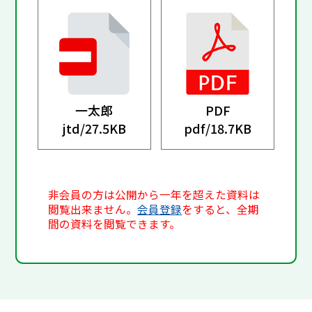
一太郎
PDF
jtd/
27.5KB
pdf/
18.7KB
非会員の方は公開から一年を超えた資料は
閲覧出来ません。
会員登録
をすると、全期
間の資料を閲覧できます。