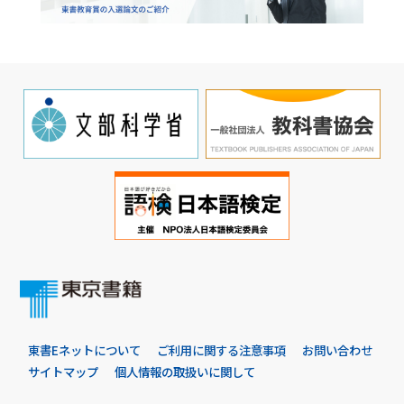
東書Eネットについて
ご利用に関する注意事項
お問い合わせ
サイトマップ
個人情報の取扱いに関して