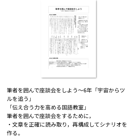
筆者を囲んで座談会をしよう～6年「宇宙からツ
ルを追う」
「伝え合う力を高める国語教室」
筆者を囲んで座談会をするために，
・文章を正確に読み取り，再構成してシナリオを
作る。