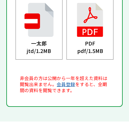
一太郎
PDF
jtd/
1.2MB
pdf/
1.5MB
非会員の方は公開から一年を超えた資料は
閲覧出来ません。
会員登録
をすると、全期
間の資料を閲覧できます。