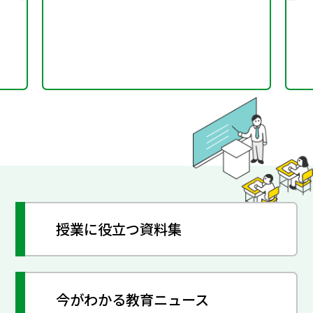
授業に役立つ資料集
今がわかる教育ニュース