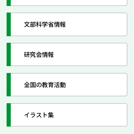
文部科学省情報
研究会情報
全国の教育活動
イラスト集