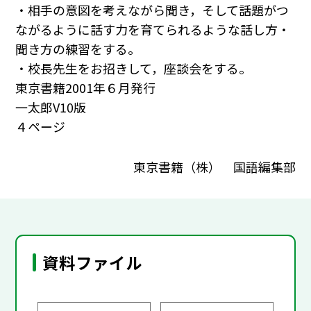
・相手の意図を考えながら聞き，そして話題がつ
ながるように話す力を育てられるような話し方・
聞き方の練習をする。
・校長先生をお招きして，座談会をする。
東京書籍2001年６月発行
一太郎V10版
４ページ
東京書籍（株） 国語編集部
資料ファイル