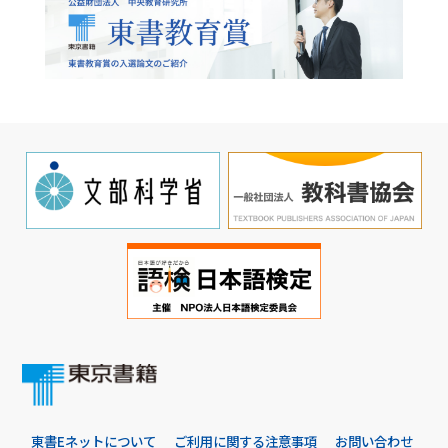
東書Eネットについて
ご利用に関する注意事項
お問い合わせ