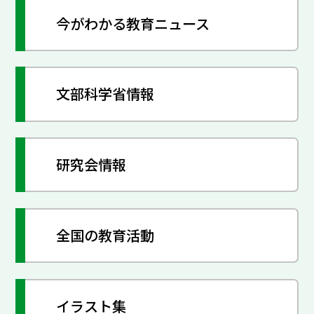
今がわかる教育ニュース
文部科学省情報
研究会情報
全国の教育活動
イラスト集