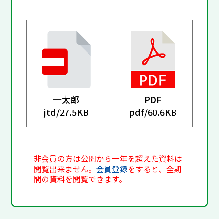
一太郎
PDF
jtd/
27.5KB
pdf/
60.6KB
非会員の方は公開から一年を超えた資料は
閲覧出来ません。
会員登録
をすると、全期
間の資料を閲覧できます。