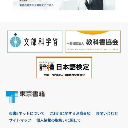
東書Eネットについて
ご利用に関する注意事項
お問い合わせ
サイトマップ
個人情報の取扱いに関して