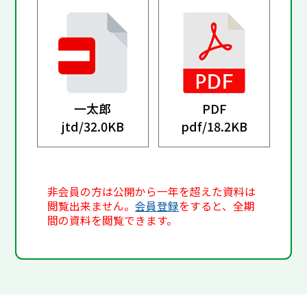
一太郎
PDF
jtd/
32.0KB
pdf/
18.2KB
非会員の方は公開から一年を超えた資料は
閲覧出来ません。
会員登録
をすると、全期
間の資料を閲覧できます。