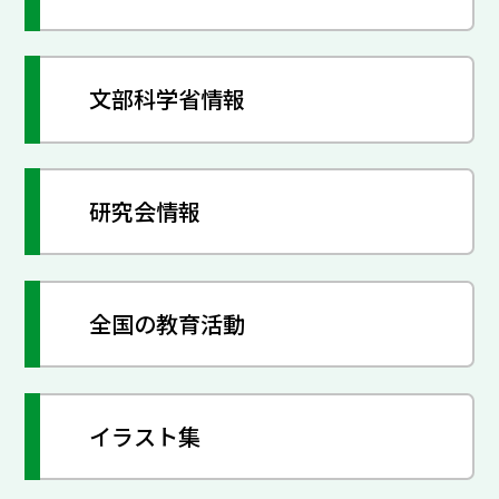
文部科学省情報
研究会情報
全国の教育活動
イラスト集