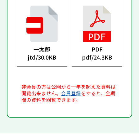
一太郎
PDF
jtd/
30.0KB
pdf/
24.3KB
非会員の方は公開から一年を超えた資料は
閲覧出来ません。
会員登録
をすると、全期
間の資料を閲覧できます。