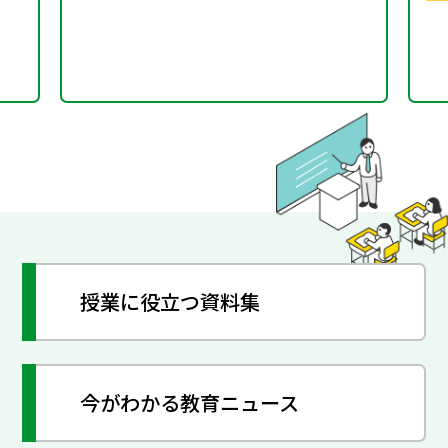
授業に役立つ資料集
今がわかる教育ニュース