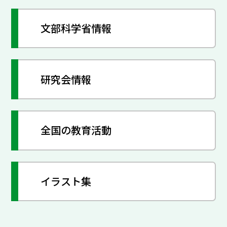
文部科学省情報
研究会情報
全国の教育活動
イラスト集