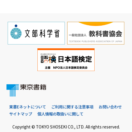
東書Eネットについて
ご利用に関する注意事項
お問い合わせ
サイトマップ
個人情報の取扱いに関して
Copyright © TOKYO SHOSEKI CO., LTD. All rights reserved.