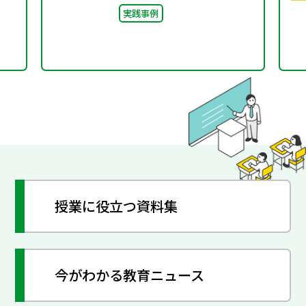
実践事例
授業に役立つ資料集
今がわかる教育ニュース