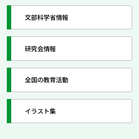
文部科学省情報
研究会情報
全国の教育活動
イラスト集