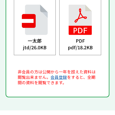
一太郎
PDF
jtd/
26.0KB
pdf/
18.2KB
非会員の方は公開から一年を超えた資料は
閲覧出来ません。
会員登録
をすると、全期
間の資料を閲覧できます。