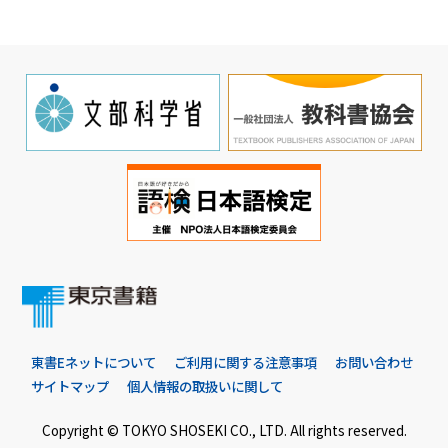
東書Eネットについて
ご利用に関する注意事項
お問い合わせ
サイトマップ
個人情報の取扱いに関して
Copyright © TOKYO SHOSEKI CO., LTD. All rights reserved.