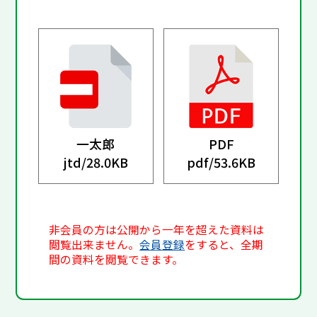
一太郎
PDF
jtd/
28.0KB
pdf/
53.6KB
非会員の方は公開から一年を超えた資料は
閲覧出来ません。
会員登録
をすると、全期
間の資料を閲覧できます。