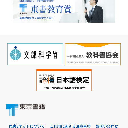
東書Eネットについて
ご利用に関する注意事項
お問い合わせ