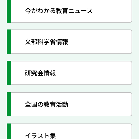
今がわかる教育ニュース
文部科学省情報
研究会情報
全国の教育活動
イラスト集