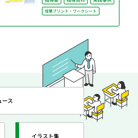
授業プリント・ワークシート
ュース
イラスト集