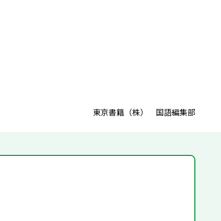
東京書籍（株） 国語編集部