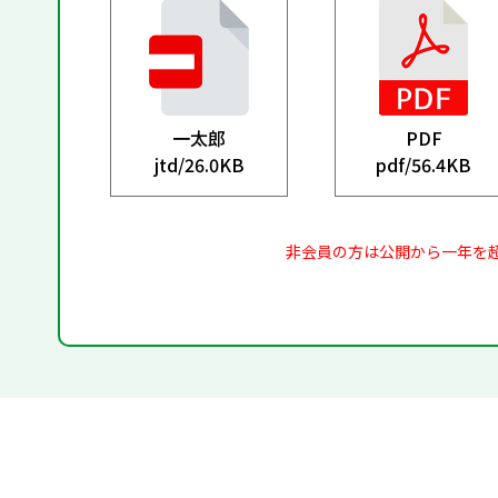
一太郎
PDF
jtd/
26.0KB
pdf/
56.4KB
非会員の方は公開から一年を