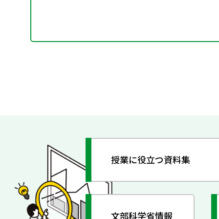
授業に役立つ資料集
文部科学省情報