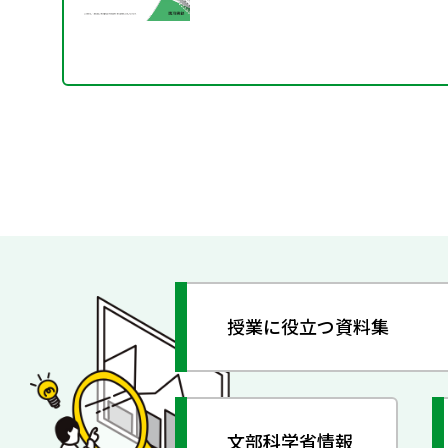
授業に役立つ資料集
文部科学省情報