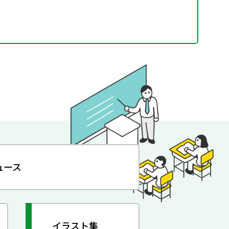
ュース
イラスト集