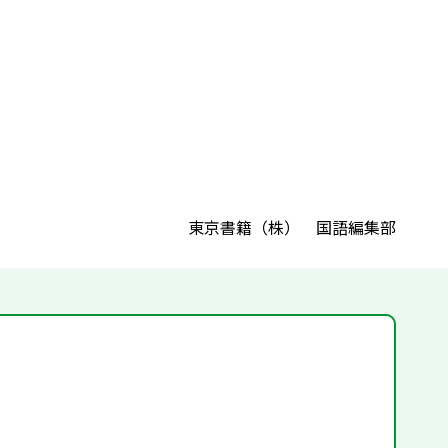
東京書籍（株） 国語編集部