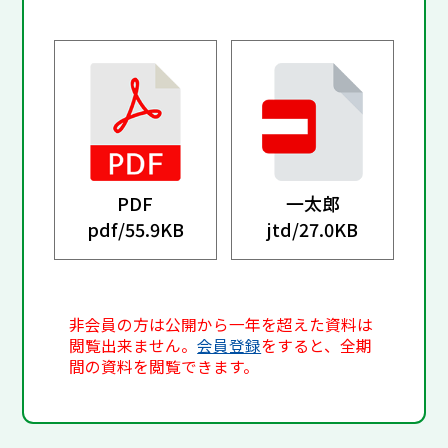
PDF
一太郎
pdf/
55.9KB
jtd/
27.0KB
非会員の方は公開から一年を超えた資料は
閲覧出来ません。
会員登録
をすると、全期
間の資料を閲覧できます。