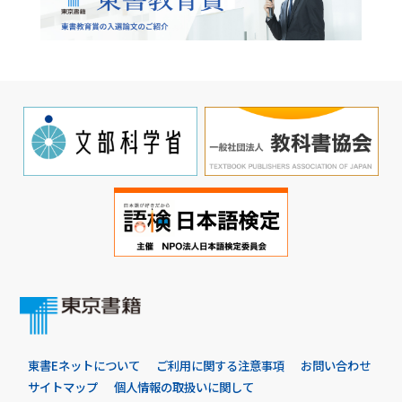
東書Eネットについて
ご利用に関する注意事項
お問い合わせ
サイトマップ
個人情報の取扱いに関して