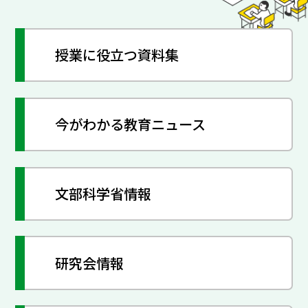
授業に役立つ資料集
今がわかる教育ニュース
文部科学省情報
研究会情報