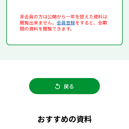
非会員の方は公開から一年を超えた資料は
閲覧出来ません。
会員登録
をすると、全期
間の資料を閲覧できます。
戻る
おすすめの資料