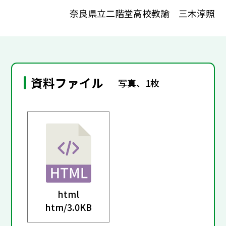
奈良県立二階堂高校教諭 三木淳照
資料ファイル
写真、1枚
html
htm/
3.0KB