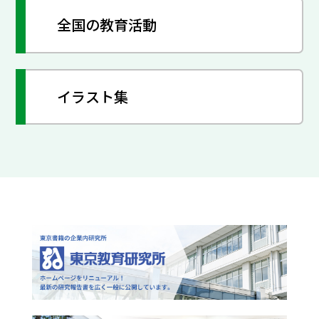
全国の教育活動
イラスト集