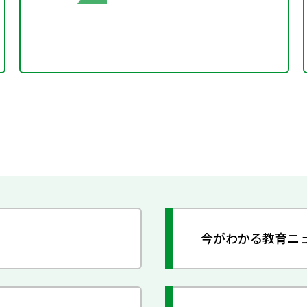
今がわかる教育ニ