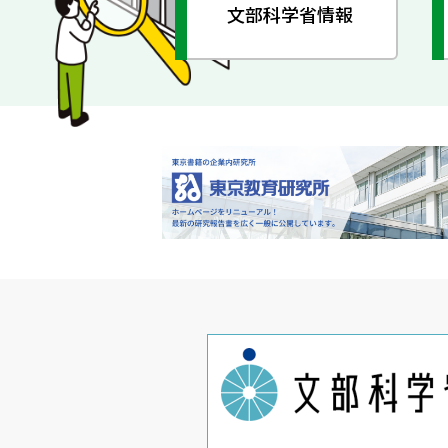
文部科学省情報