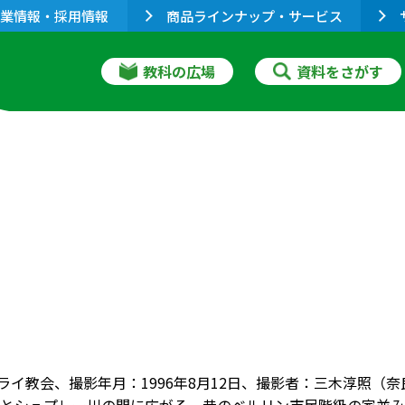
業情報・採用情報
商品ラインナップ・サービス
教科の広場
資料をさがす
コライ教会、撮影年月：1996年8月12日、撮影者：三木淳照