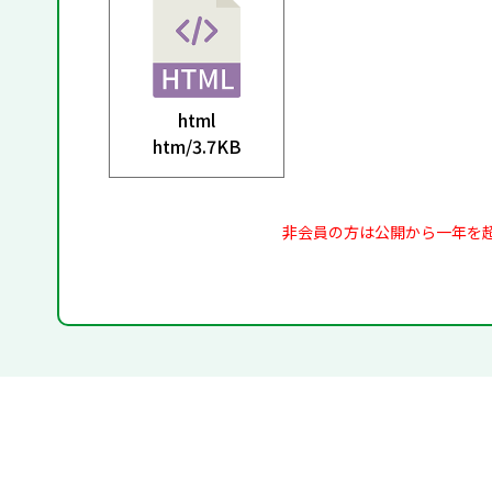
html
htm/
3.7KB
非会員の方は公開から一年を