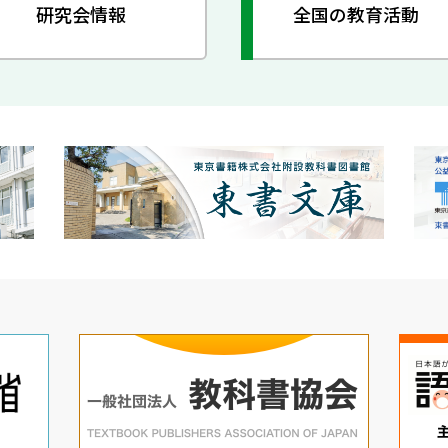
研究会情報
全国の教育活動