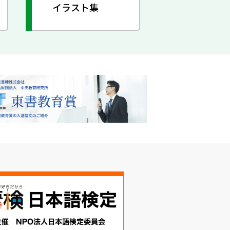
イラスト集