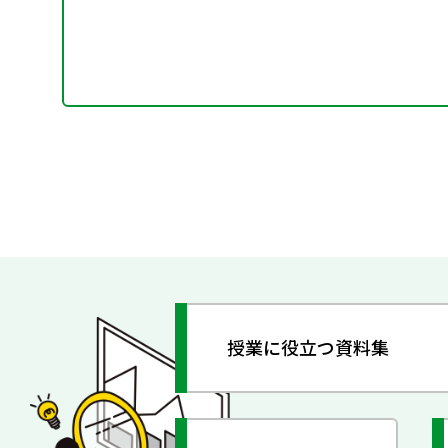
授業に役立つ資料集