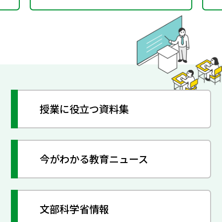
授業に役立つ資料集
今がわかる教育ニュース
文部科学省情報