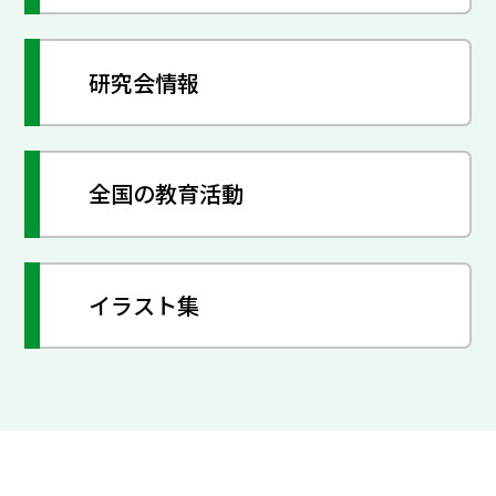
研究会情報
全国の教育活動
イラスト集