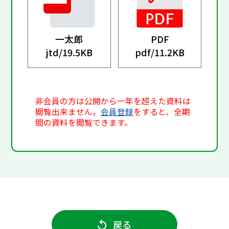
一太郎
PDF
jtd/
19.5KB
pdf/
11.2KB
非会員の方は公開から一年を超えた資料は
閲覧出来ません。
会員登録
をすると、全期
間の資料を閲覧できます。
戻る