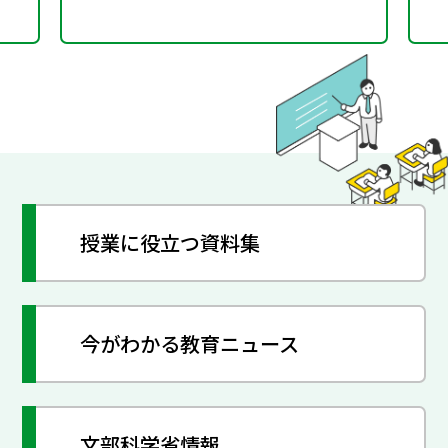
授業に役立つ資料集
今がわかる教育ニュース
文部科学省情報