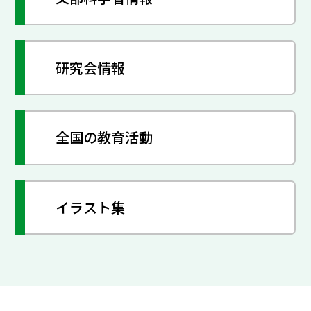
研究会情報
全国の教育活動
イラスト集