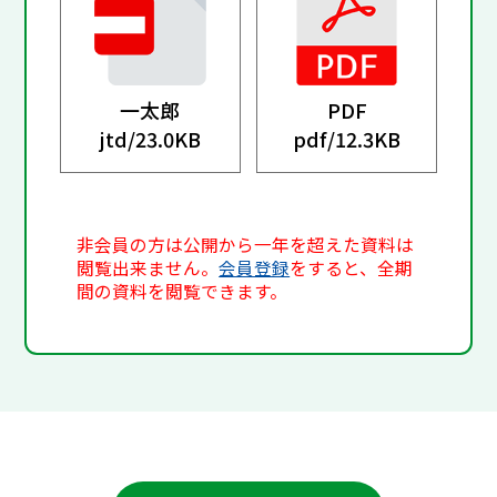
一太郎
PDF
jtd/
23.0KB
pdf/
12.3KB
非会員の方は公開から一年を超えた資料は
閲覧出来ません。
会員登録
をすると、全期
間の資料を閲覧できます。