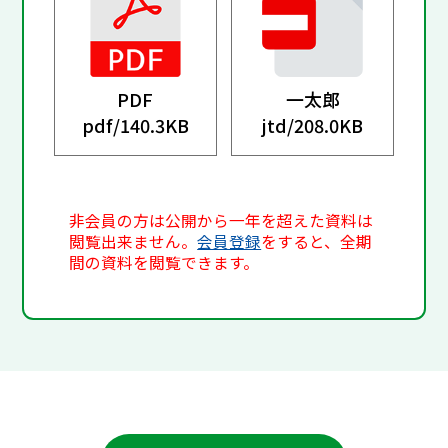
PDF
一太郎
pdf/
140.3KB
jtd/
208.0KB
非会員の方は公開から一年を超えた資料は
閲覧出来ません。
会員登録
をすると、全期
間の資料を閲覧できます。