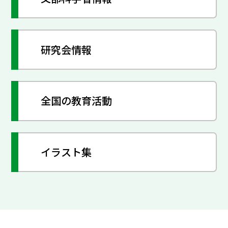
研究会情報
全国の教育活動
イラスト集