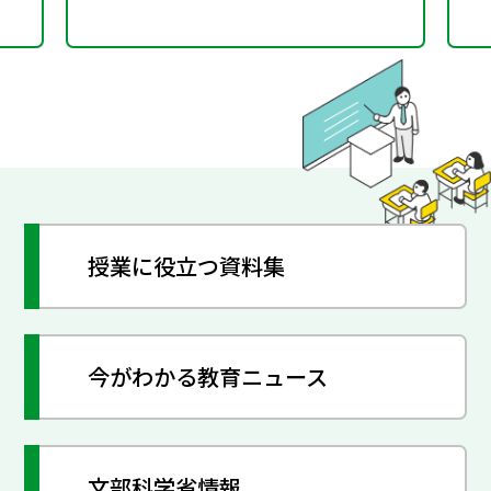
授業に役立つ資料集
今がわかる教育ニュース
文部科学省情報