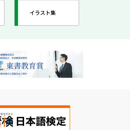
イラスト集