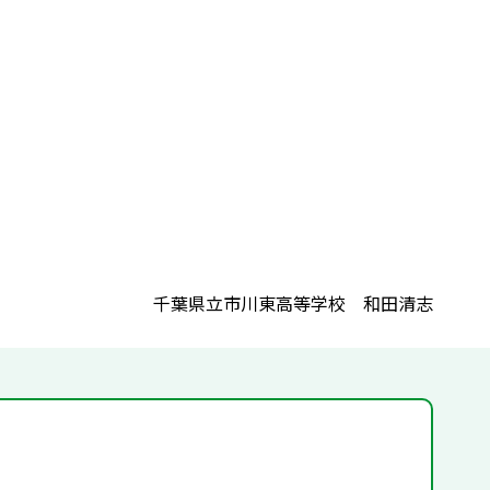
千葉県立市川東高等学校 和田清志