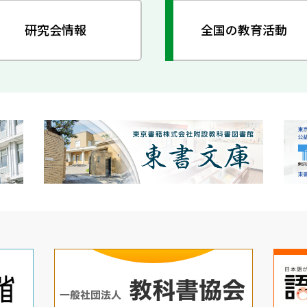
研究会情報
全国の教育活動