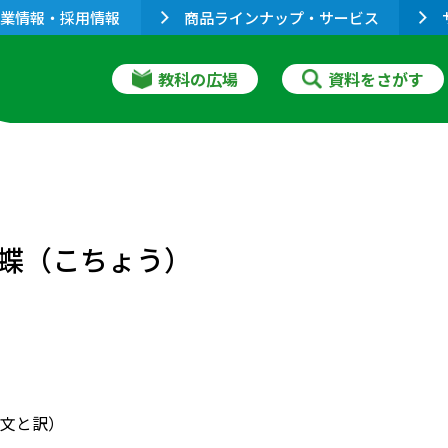
業情報・採用情報
商品ラインナップ・サービス
教科の広場
資料をさがす
蝶（こちょう）
文と訳）