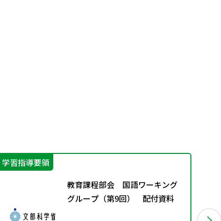
学習指導要領
機
教育課程部会 国語ワーキング
グループ（第9回） 配付資料