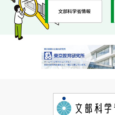
文部科学省情報