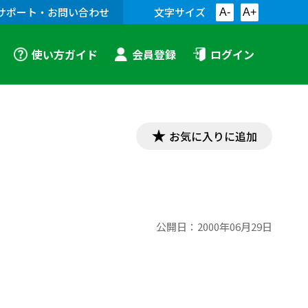
サポート・お問い合わせ
文字サイズ
A-
A+
使い方ガイド
会員登録
ログイン
お気に入りに追加
公開日：
2000年06月29日