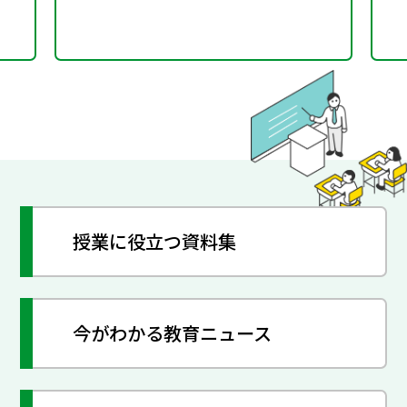
授業に役立つ資料集
今がわかる教育ニュース