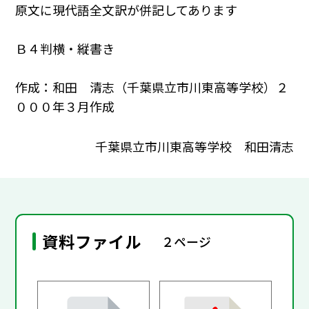
原文に現代語全文訳が併記してあります
Ｂ４判横・縦書き
作成：和田 清志（千葉県立市川東高等学校）２
０００年３月作成
千葉県立市川東高等学校 和田清志
資料ファイル
２ページ