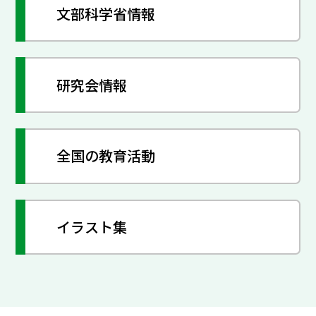
文部科学省情報
研究会情報
全国の教育活動
イラスト集