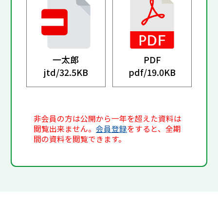
一太郎
PDF
jtd/
32.5KB
pdf/
19.0KB
非会員の方は公開から一年を超えた資料は
閲覧出来ません。
会員登録
をすると、全期
間の資料を閲覧できます。