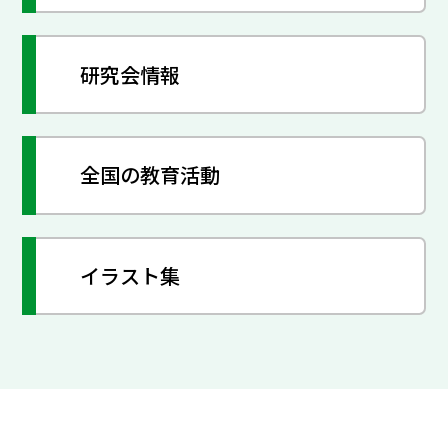
研究会情報
全国の教育活動
イラスト集