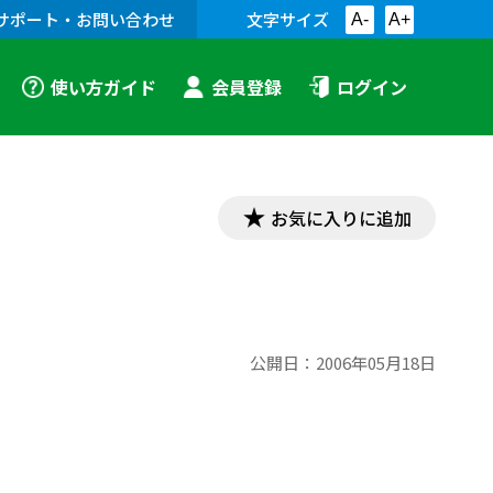
サポート・お問い合わせ
文字サイズ
A-
A+
使い方ガイド
会員登録
ログイン
お気に入りに追加
公開日：
2006年05月18日