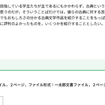
目指している学生たちが主であるにもかかわらず，古典という
思うのだが，そういうことばだけでは，彼らの古典に対する苦
でもおもしろさの分かる古典文学作品を紹介することをもっぱ
に評判のよかったものを，いくつかを紹介することとしたい。
ァイル，２ページ，ファイル形式：一太郎文書ファイル，２ペー