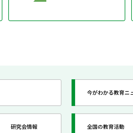
今がわかる教育ニ
研究会情報
全国の教育活動