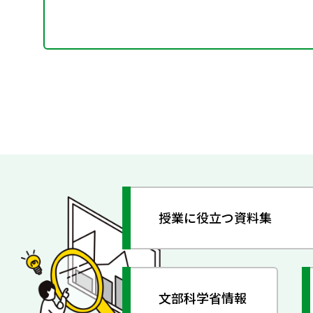
授業に役立つ資料集
文部科学省情報