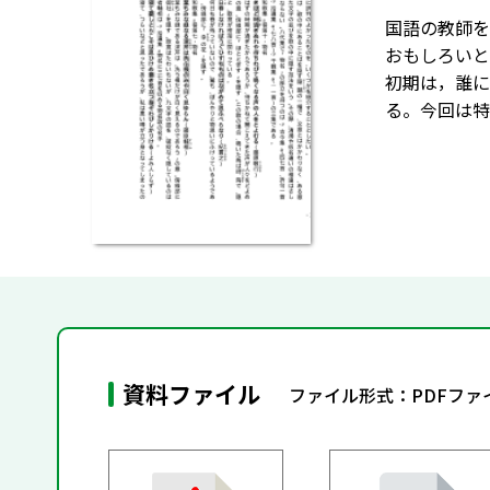
国語の教師を
おもしろいと
初期は，誰に
る。今回は特
資料ファイル
ファイル形式：PDFフ