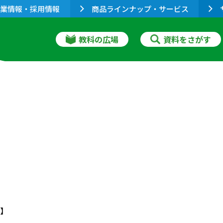
業情報・採用情報
商品ラインナップ・サービス
教科の広場
資料をさがす
】