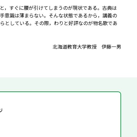
と，すぐに腰が引けてしまうのが現状である。古典は
手意識は薄まらない。そんな状態であるから，講義の
らとしている。その際，わりと好評なのが物名歌であ
北海道教育大学教授 伊藤一男
ジ