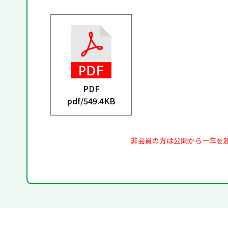
PDF
pdf/
549.4KB
非会員の方は公開から一年を