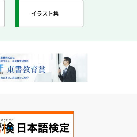
イラスト集