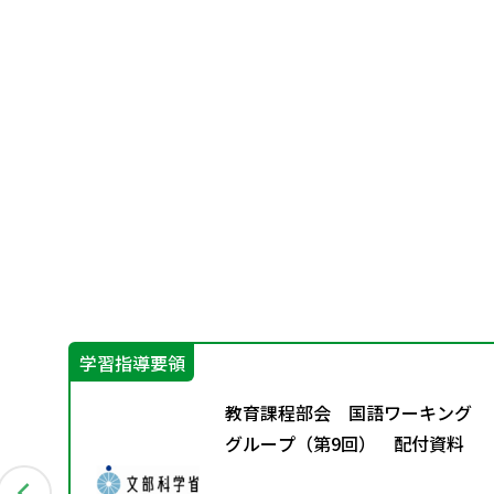
学習指導要領
せ
教育課程部会 国語ワーキング
グループ（第9回） 配付資料