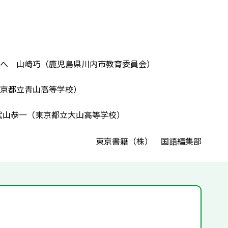
へ 山崎巧（鹿児島県川内市教育委員会）
京都立青山高等学校）
武山恭一（東京都立大山高等学校）
東京書籍（株） 国語編集部