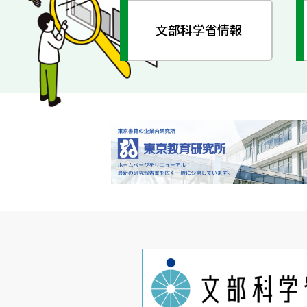
文部科学省情報