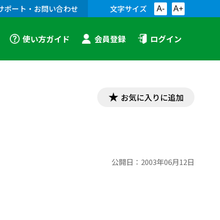
サポート・お問い合わせ
文字サイズ
A-
A+
使い方ガイド
会員登録
ログイン
お気に入りに追加
公開日：
2003年06月12日