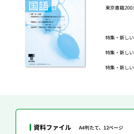
東京書籍20
特集・新しい
特集・新しい
特集・新しい
資料ファイル
A4判たて、12ページ