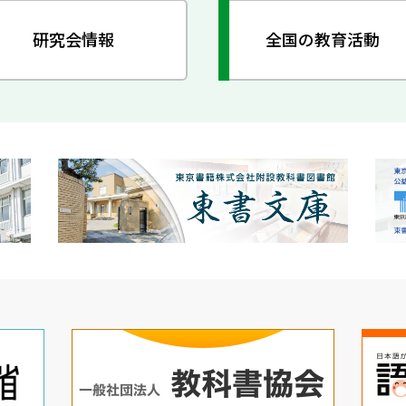
研究会情報
全国の教育活動