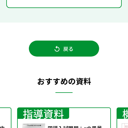
戻る
おすすめの資料
指導資料