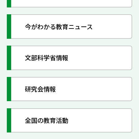
今がわかる教育ニュース
文部科学省情報
研究会情報
全国の教育活動