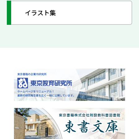
イラスト集