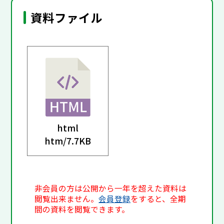
資料ファイル
html
htm/
7.7KB
非会員の方は公開から一年を超えた資料は
閲覧出来ません。
会員登録
をすると、全期
間の資料を閲覧できます。