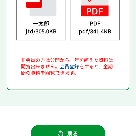
一太郎
PDF
jtd/
305.0KB
pdf/
841.4KB
非会員の方は公開から一年を超えた資料は
閲覧出来ません。
会員登録
をすると、全期
間の資料を閲覧できます。
戻る