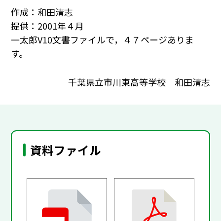
作成：和田清志
提供：2001年４月
一太郎V10文書ファイルで，４７ページありま
す。
千葉県立市川東高等学校 和田清志
資料ファイル