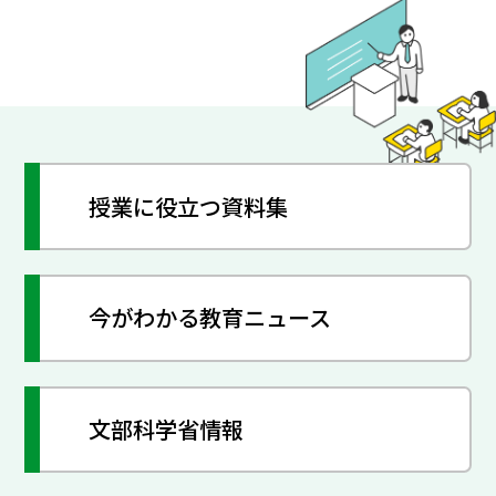
授業に役立つ資料集
今がわかる教育ニュース
文部科学省情報