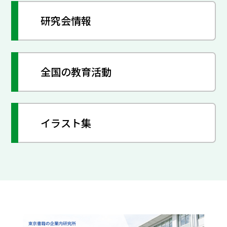
研究会情報
全国の教育活動
イラスト集