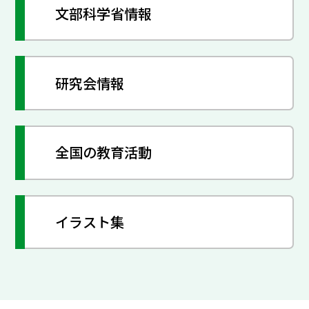
文部科学省情報
研究会情報
全国の教育活動
イラスト集