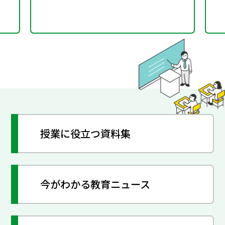
授業に役立つ資料集
今がわかる教育ニュース