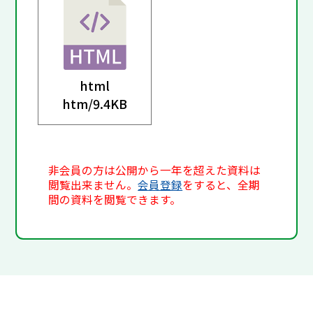
html
htm/
9.4KB
非会員の方は公開から一年を超えた資料は
閲覧出来ません。
会員登録
をすると、全期
間の資料を閲覧できます。