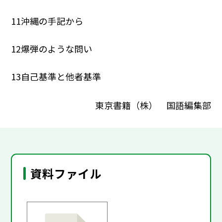
11沖縄の手記から
12爆弾のような問い
13自己基準と他者基準
東京書籍（株） 国語編集部
資料ファイル