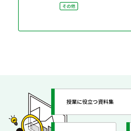
その他
授業に役立つ資料集