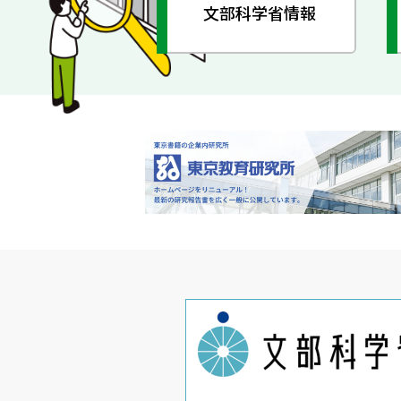
文部科学省情報