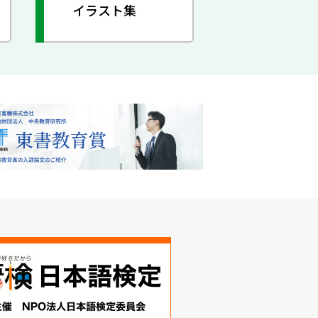
イラスト集