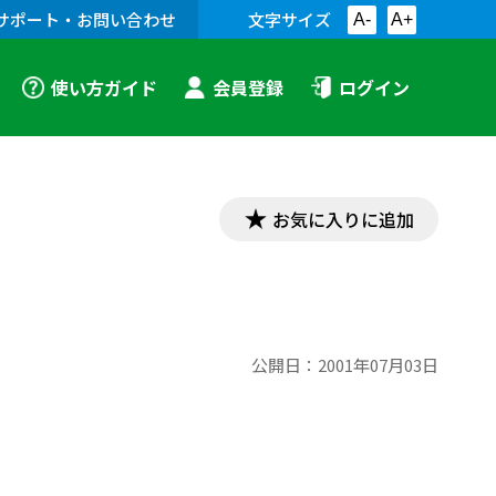
サポート・お問い合わせ
文字サイズ
A-
A+
使い方ガイド
会員登録
ログイン
お気に入りに追加
公開日：
2001年07月03日