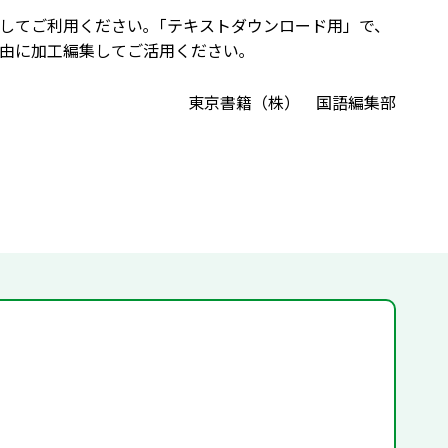
してご利用ください｡「テキストダウンロード用」で、
由に加工編集してご活用ください｡
東京書籍（株） 国語編集部