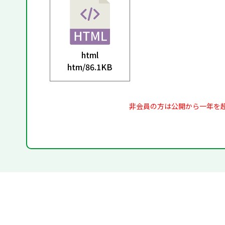
html
htm/
86.1KB
非会員の方は公開から一年を