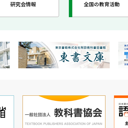
研究会情報
全国の教育活動