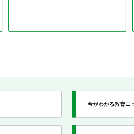
今がわかる教育ニ