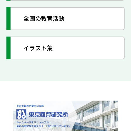
全国の教育活動
イラスト集