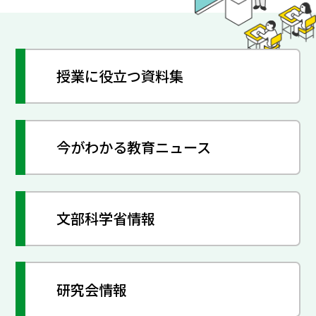
授業に役立つ資料集
今がわかる教育ニュース
文部科学省情報
研究会情報