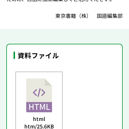
東京書籍（株） 国語編集部
資料ファイル
html
htm/
25.6KB