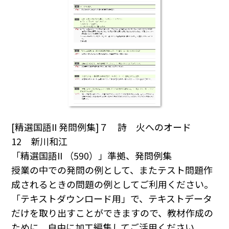
[精選国語II 発問例集]７ 詩 火へのオード
12 新川和江
「精選国語II （590）」準拠、発問例集
授業の中での発問の例として、またテスト問題作
成されるときの問題の例としてご利用ください｡
「テキストダウンロード用」で、テキストデータ
だけを取り出すことができますので、教材作成の
ために、自由に加工編集してご活用ください｡