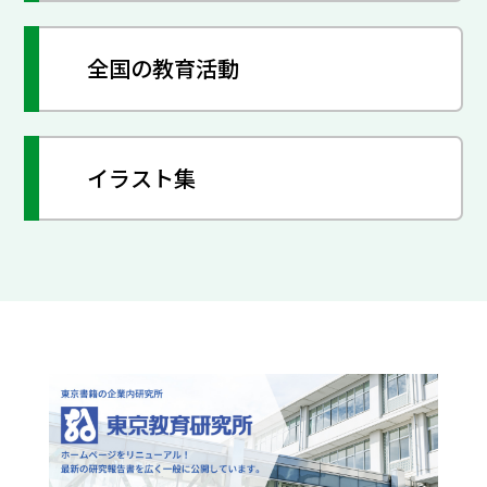
全国の教育活動
イラスト集