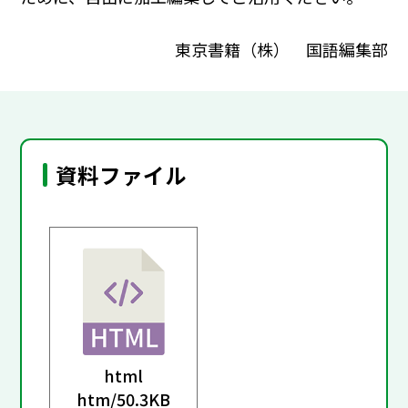
東京書籍（株） 国語編集部
資料ファイル
html
htm/
50.3KB