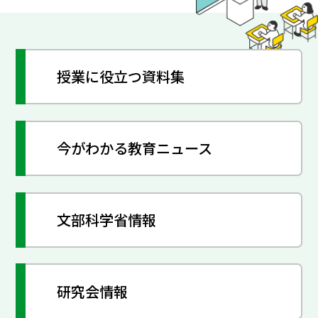
授業に役立つ資料集
今がわかる教育ニュース
文部科学省情報
研究会情報