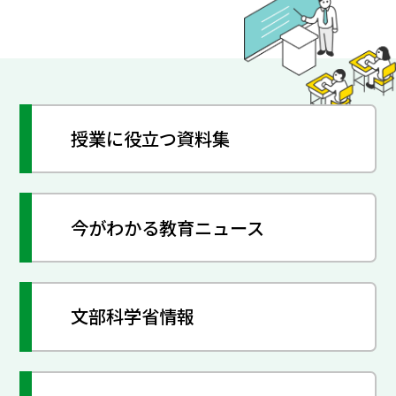
授業に役立つ資料集
今がわかる教育ニュース
文部科学省情報