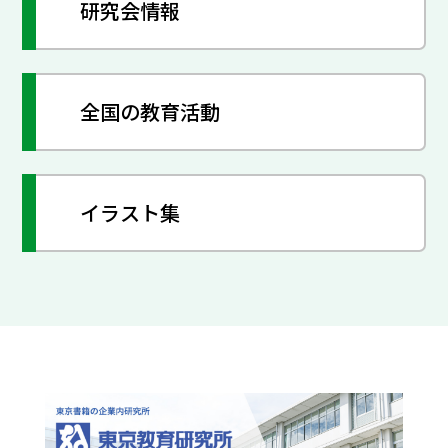
研究会情報
全国の教育活動
イラスト集