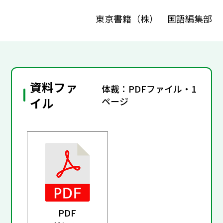
東京書籍（株） 国語編集部
資料ファ
体裁：PDFファイル・1
イル
ページ
PDF