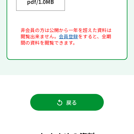
pdf/
1.0MB
非会員の方は公開から一年を超えた資料は
閲覧出来ません。
会員登録
をすると、全期
間の資料を閲覧できます。
戻る