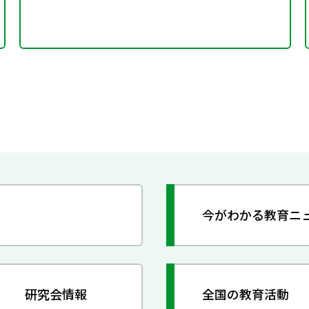
今がわかる教育ニ
研究会情報
全国の教育活動