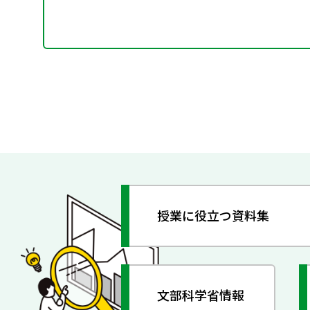
授業に役立つ資料集
文部科学省情報