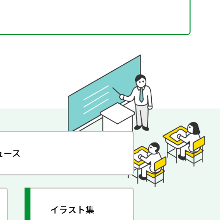
ュース
イラスト集