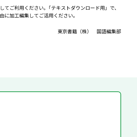
してご利用ください｡「テキストダウンロード用」で、
由に加工編集してご活用ください｡
東京書籍（株） 国語編集部