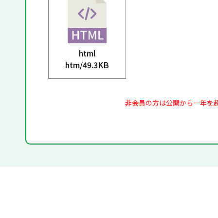
html
htm/
49.3KB
非会員の方は公開から一年を