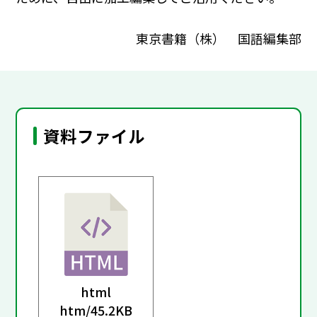
東京書籍（株） 国語編集部
資料ファイル
html
htm/
45.2KB