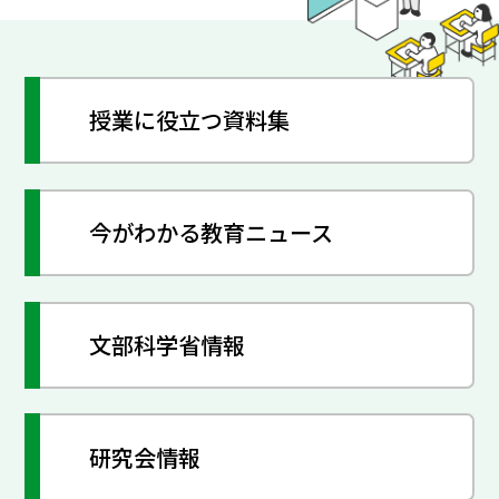
授業に役立つ資料集
今がわかる教育ニュース
文部科学省情報
研究会情報