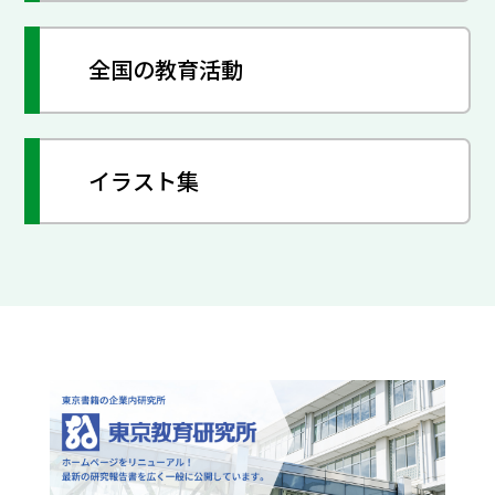
全国の教育活動
イラスト集