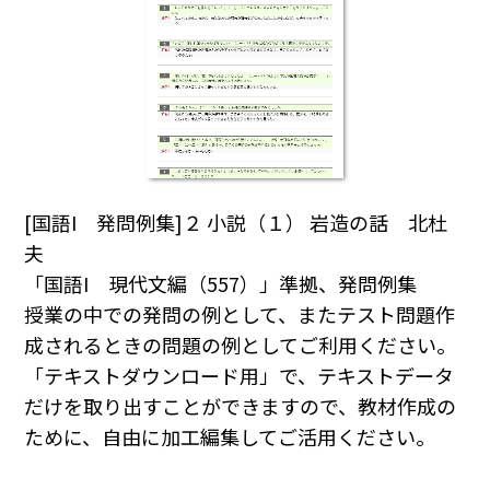
[国語I 発問例集]２ 小説（１） 岩造の話 北杜
夫
「国語I 現代文編（557）」準拠、発問例集
授業の中での発問の例として、またテスト問題作
成されるときの問題の例としてご利用ください｡
「テキストダウンロード用」で、テキストデータ
だけを取り出すことができますので、教材作成の
ために、自由に加工編集してご活用ください｡