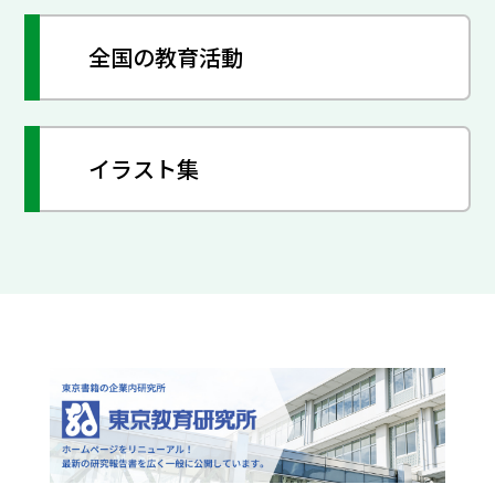
全国の教育活動
イラスト集