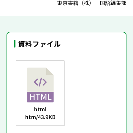
東京書籍（株） 国語編集部
資料ファイル
html
htm/
43.9KB