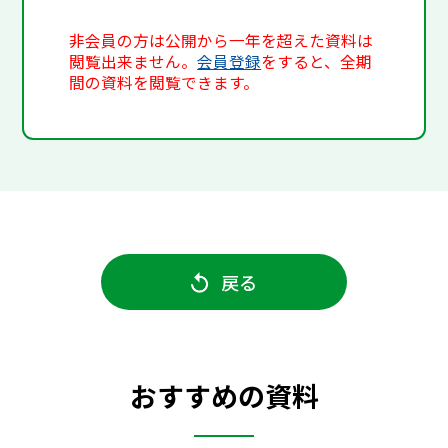
非会員の方は公開から一年を超えた資料は
閲覧出来ません。
会員登録
をすると、全期
間の資料を閲覧できます。
戻る
おすすめの資料