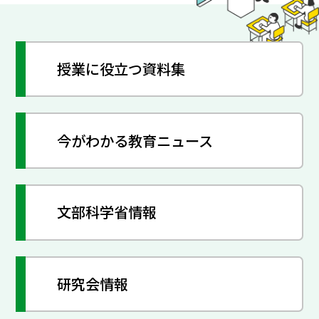
授業に役立つ資料集
今がわかる教育ニュース
文部科学省情報
研究会情報