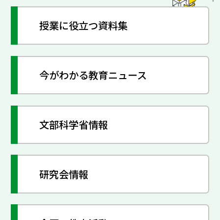
授業に役立つ資料集
今がわかる教育ニュース
文部科学省情報
研究会情報