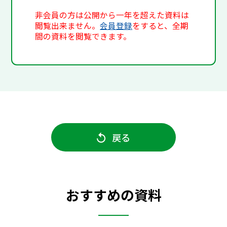
非会員の方は公開から一年を超えた資料は
閲覧出来ません。
会員登録
をすると、全期
間の資料を閲覧できます。
戻る
おすすめの資料