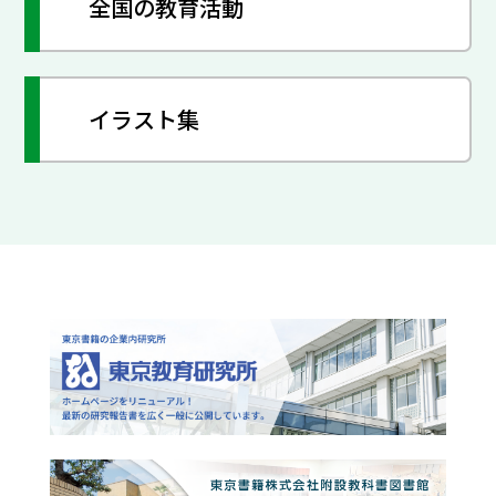
全国の教育活動
イラスト集