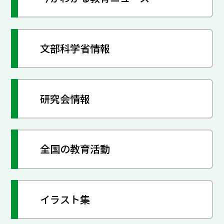
文部科学省情報
研究会情報
全国の教育活動
イラスト集