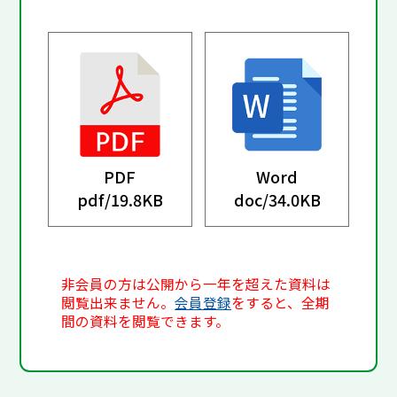
PDF
Word
pdf/
19.8KB
doc/
34.0KB
非会員の方は公開から一年を超えた資料は
閲覧出来ません。
会員登録
をすると、全期
間の資料を閲覧できます。