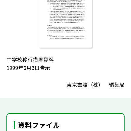
中学校移行措置資料
1999年6月3日告示
東京書籍（株） 編集局
資料ファイル