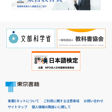
東書Eネットについて
ご利用に関する注意事項
お問い合わせ
サイトマップ
個人情報の取扱いに関して