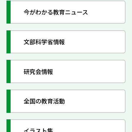
今がわかる教育ニュース
文部科学省情報
研究会情報
全国の教育活動
イラスト集