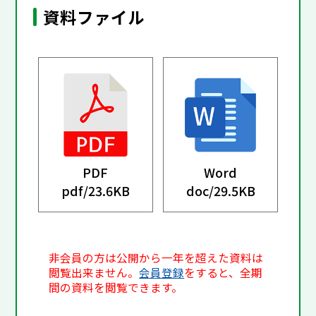
資料ファイル
PDF
Word
pdf/
23.6KB
doc/
29.5KB
非会員の方は公開から一年を超えた資料は
閲覧出来ません。
会員登録
をすると、全期
間の資料を閲覧できます。