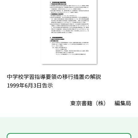
中学校学習指導要領の移行措置の解説
1999年6月3日告示
東京書籍（株） 編集局