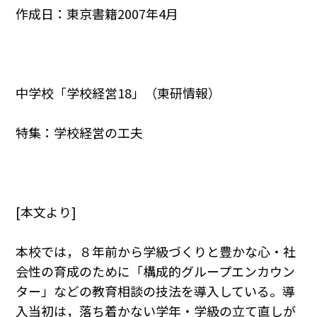
作成日：東京書籍2007年4月
中学校「学校経営18」（東研情報）
特集：学校経営の工夫
[本文より]
本校では，８年前から学級づくりと豊かな心・社
会性の育成のために「構成的グループエンカウン
ター」などの教育相談の技法を導入している。導
入当初は，落ち着かない学年・学級の立て直しが