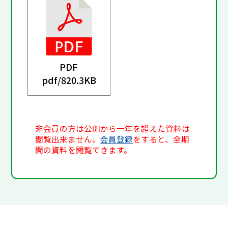
PDF
pdf/
820.3KB
非会員の方は公開から一年を超えた資料は
閲覧出来ません。
会員登録
をすると、全期
間の資料を閲覧できます。