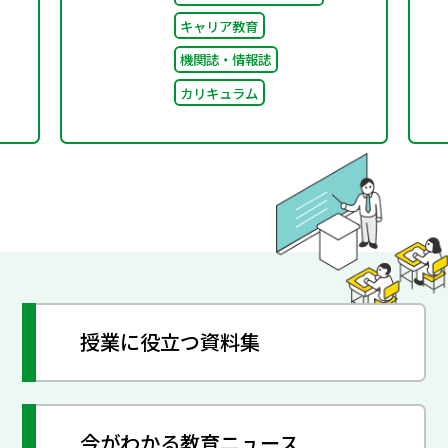
キャリア教育
機関誌・情報誌
カリキュラム
授業に役立つ資料集
今がわかる教育ニュース