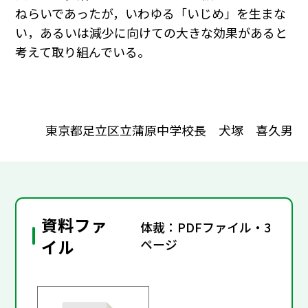
ねらいであったが，いわゆる「いじめ」を生まな
い，あるいは減少に向けての大きな効果があると
考えて取り組んでいる。
東京都足立区立蒲原中学校長 犬塚 喜久男
資料ファ
体裁：PDFファイル・3
イル
ページ