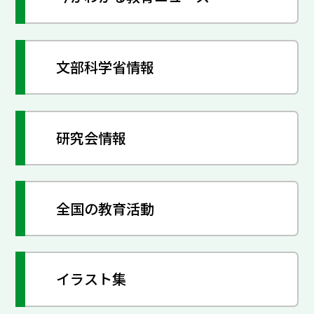
文部科学省情報
研究会情報
全国の教育活動
イラスト集