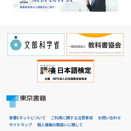
東書Eネットについて
ご利用に関する注意事項
お問い合わせ
サイトマップ
個人情報の取扱いに関して