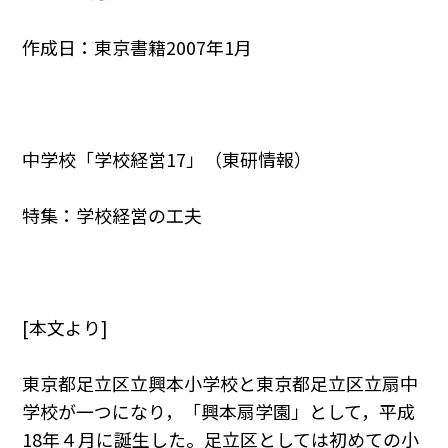
作成日：東京書籍2007年1月
中学校「学校経営17」（東研情報）
特集：学校経営の工夫
[本文より]
東京都足立区立興本小学校と東京都足立区立扇中
学校が一つになり，「興本扇学園」として，平成
18年４月に誕生した。足立区としては初めての小