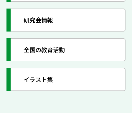
研究会情報
全国の教育活動
イラスト集