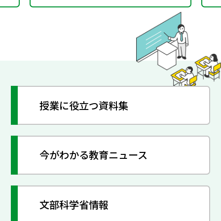
授業に役立つ資料集
今がわかる教育ニュース
文部科学省情報