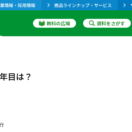
業情報・採用情報
商品ラインナップ・サービス
教科の広場
資料をさがす
一年目は？
発行