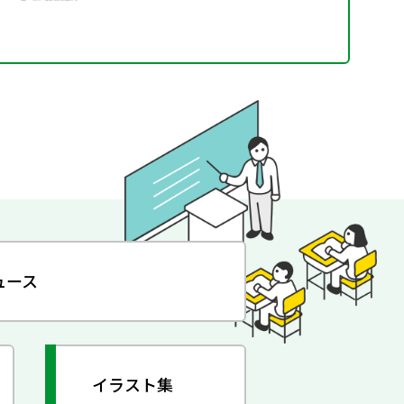
ュース
イラスト集