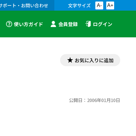
サポート・お問い合わせ
文字サイズ
A-
A+
使い方ガイド
会員登録
ログイン
お気に入りに追加
公開日：
2006年01月10日