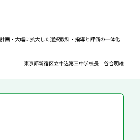
計画・大幅に拡大した選択教科・指導と評価の一体化
東京都新宿区立牛込第三中学校長 谷合明雄