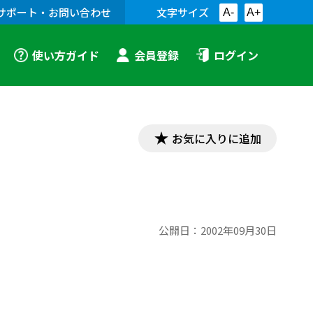
サポート・お問い合わせ
文字サイズ
A-
A+
使い方ガイド
会員登録
ログイン
お気に入りに追加
公開日：
2002年09月30日