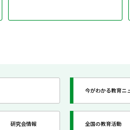
今がわかる教育ニ
研究会情報
全国の教育活動