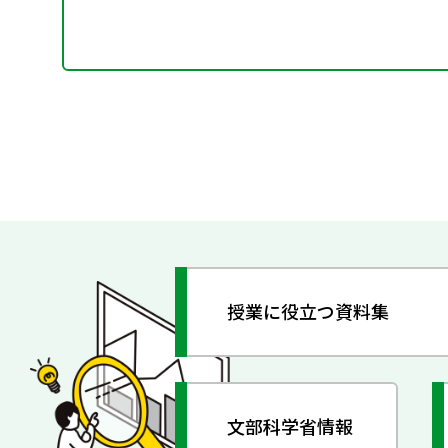
授業に役立つ資料集
文部科学省情報