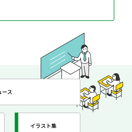
ュース
イラスト集