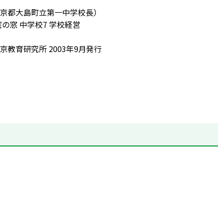
京都大島町立第一中学校長）
室の窓 中学校7 学校経営
京教育研究所 2003年9月発行