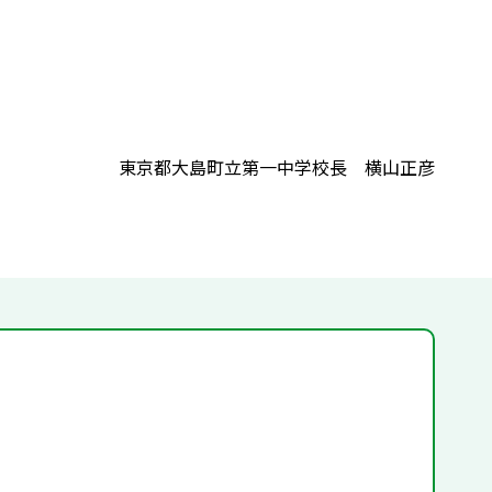
東京都大島町立第一中学校長 横山正彦