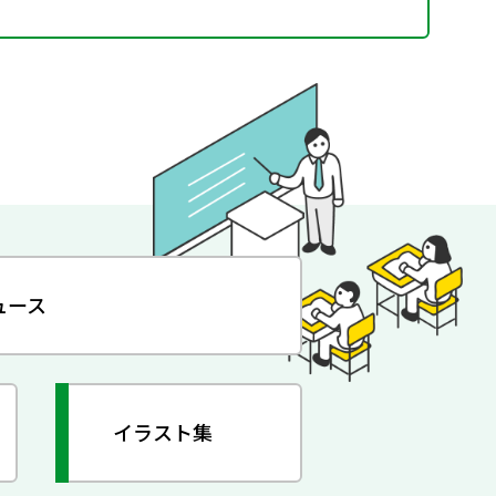
ュース
イラスト集