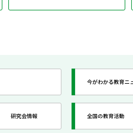
今がわかる教育ニ
研究会情報
全国の教育活動