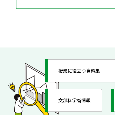
授業に役立つ資料集
文部科学省情報