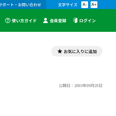
サポート・お問い合わせ
文字サイズ
A-
A+
使い方ガイド
会員登録
ログイン
お気に入りに追加
公開日：
2003年09月25日