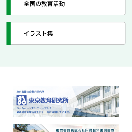
全国の教育活動
イラスト集