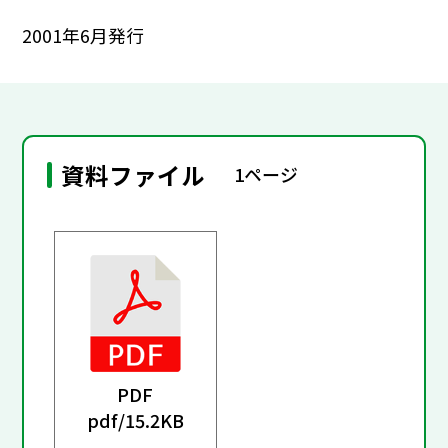
2001年6月発行
資料ファイル
1ページ
PDF
pdf/
15.2KB