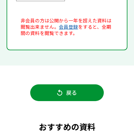
非会員の方は公開から一年を超えた資料は
閲覧出来ません。
会員登録
をすると、全期
間の資料を閲覧できます。
戻る
おすすめの資料