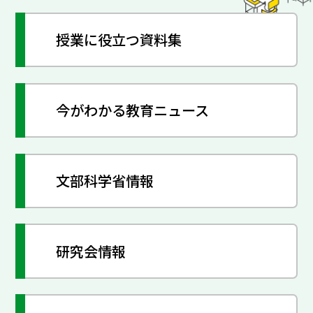
授業に役立つ資料集
今がわかる教育ニュース
文部科学省情報
研究会情報