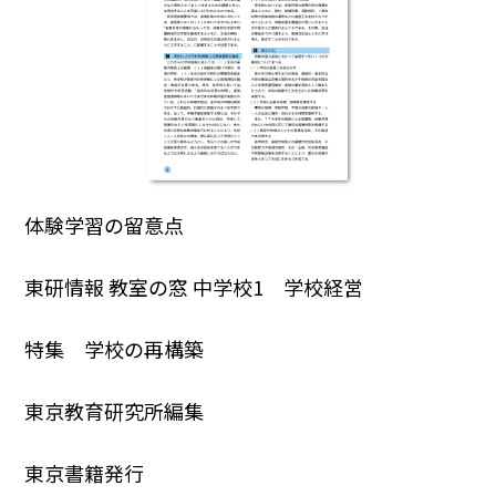
体験学習の留意点
東研情報 教室の窓 中学校1 学校経営
特集 学校の再構築
東京教育研究所編集
東京書籍発行