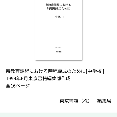
新教育課程における時程編成のために[中学校 ]
1999年6月東京書籍編集部作成
全16ページ
東京書籍（株） 編集局