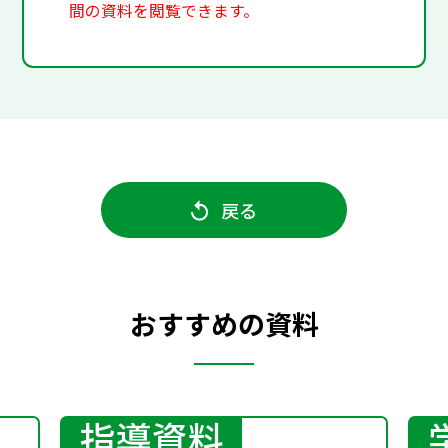
間の資料を閲覧できます。
戻る
おすすめの資料
指導資料