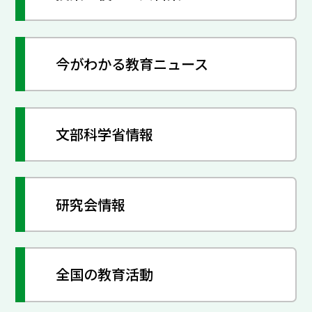
今がわかる教育ニュース
文部科学省情報
研究会情報
全国の教育活動