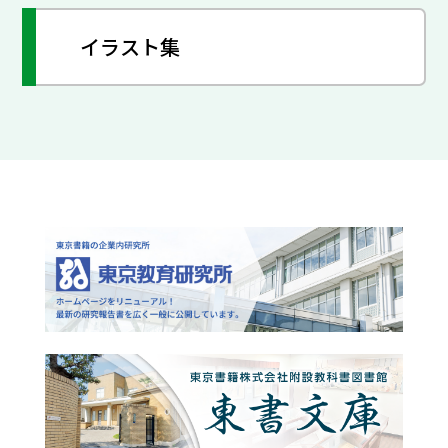
イラスト集