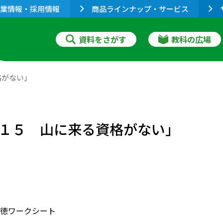
業情報・採用情報
商品ラインナップ・サービス
資料をさがす
教科の広場
格がない」
１５ 山に来る資格がない」
徳ワークシート