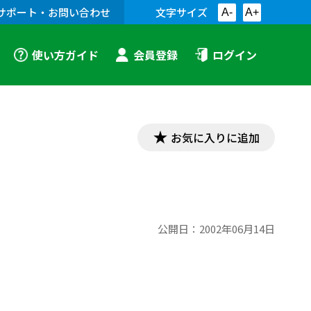
サポート・お問い合わせ
文字サイズ
A-
A+
使い方ガイド
会員登録
ログイン
お気に入りに追加
公開日：
2002年06月14日