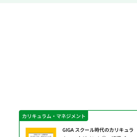
カリキュラム・マネジメント
グ
GIGA スクール時代のカリキュラ