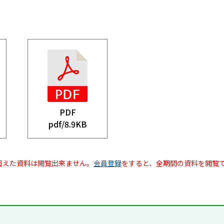
PDF
pdf/
8.9KB
超えた資料は閲覧出来ません。
会員登録
をすると、全期間の資料を閲覧