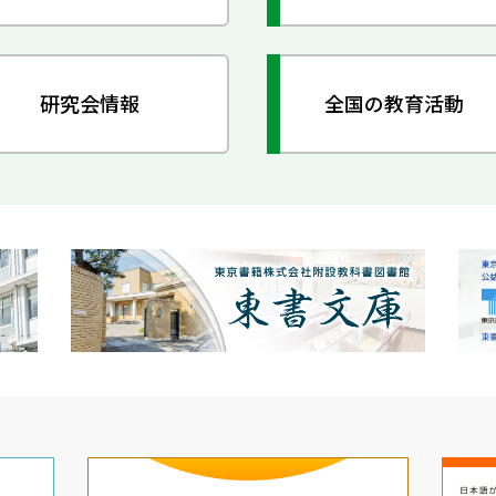
研究会情報
全国の教育活動