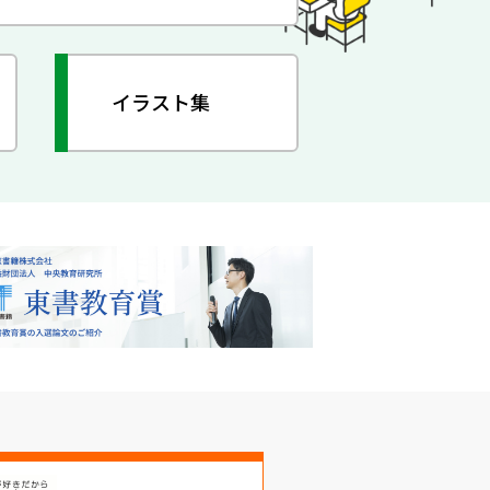
イラスト集