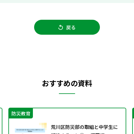
戻る
おすすめの資料
防災教育
荒川区防災部の取組と中学生に