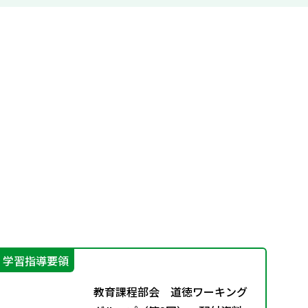
学習指導要領
指
教育課程部会 道徳ワーキング