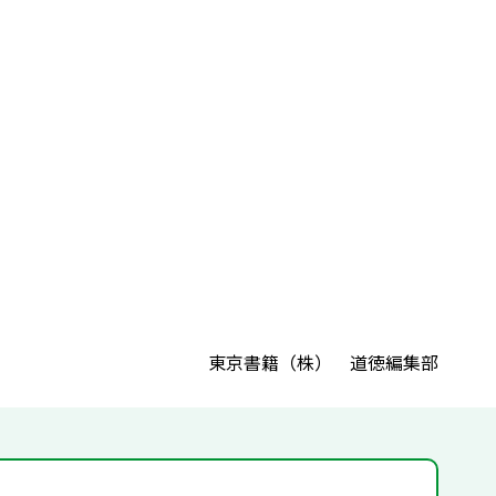
東京書籍（株） 道徳編集部