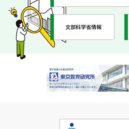
文部科学省情報