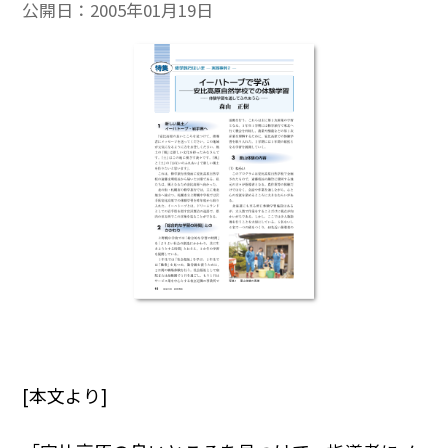
公開日：
2005年01月19日
[本文より]