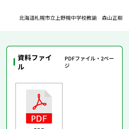
北海道札幌市立上野幌中学校教諭 森山正樹
資料ファイ
PDFファイル・2ペー
ル
ジ