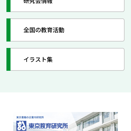
研究会情報
全国の教育活動
イラスト集