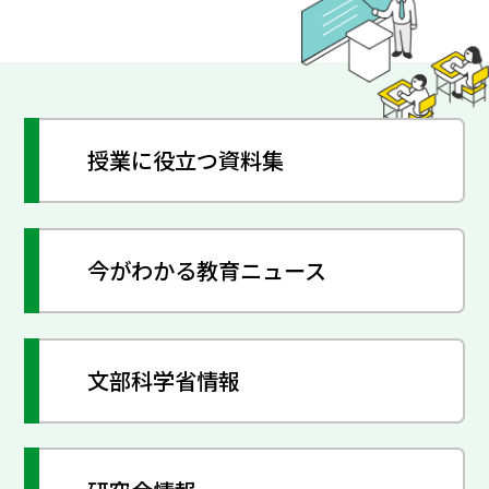
授業に役立つ資料集
今がわかる教育ニュース
文部科学省情報