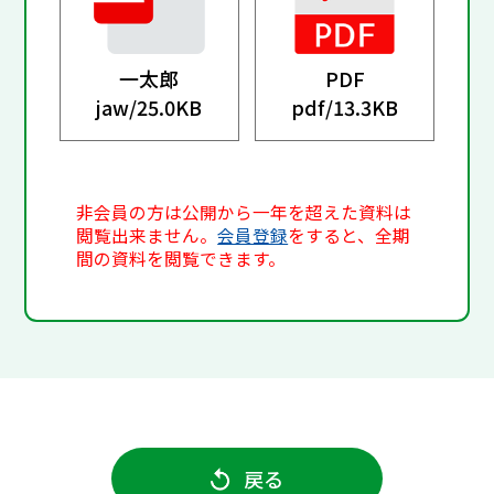
一太郎
PDF
jaw/
25.0KB
pdf/
13.3KB
非会員の方は公開から一年を超えた資料は
閲覧出来ません。
会員登録
をすると、全期
間の資料を閲覧できます。
戻る