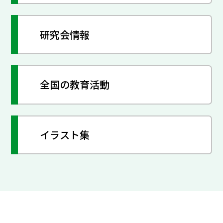
研究会情報
全国の教育活動
イラスト集