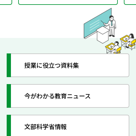
授業に役立つ資料集
今がわかる教育ニュース
文部科学省情報