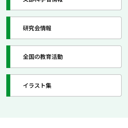
研究会情報
全国の教育活動
イラスト集