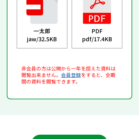
一太郎
PDF
jaw/
32.5KB
pdf/
17.4KB
非会員の方は公開から一年を超えた資料は
閲覧出来ません。
会員登録
をすると、全期
間の資料を閲覧できます。