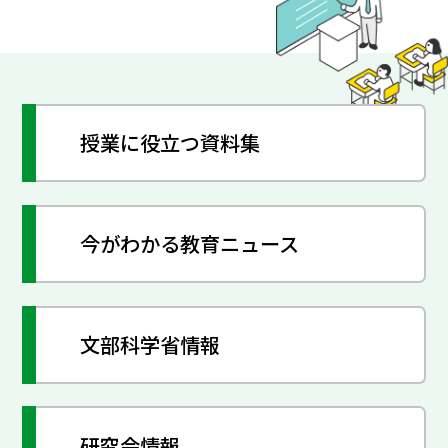
授業に役立つ資料集
今がわかる教育ニュース
文部科学省情報
研究会情報