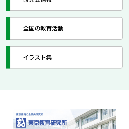
全国の教育活動
イラスト集