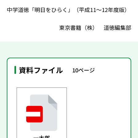
中学道徳「明日をひらく」（平成11～12年度版）
東京書籍（株） 道徳編集部
資料ファイル
10ページ
一太郎