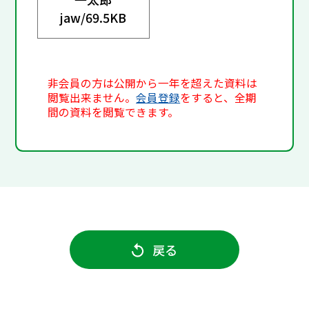
jaw/
69.5KB
非会員の方は公開から一年を超えた資料は
閲覧出来ません。
会員登録
をすると、全期
間の資料を閲覧できます。
戻る