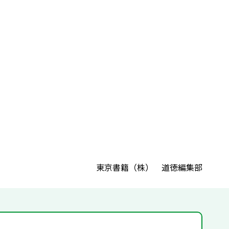
東京書籍（株） 道徳編集部