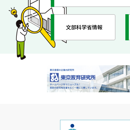
文部科学省情報