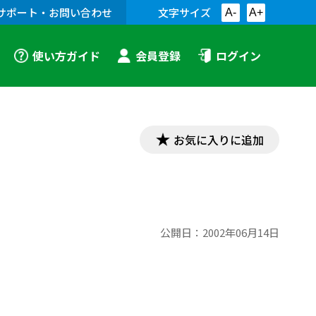
サポート・お問い合わせ
文字サイズ
A-
A+
使い方ガイド
会員登録
ログイン
お気に入りに追加
公開日：
2002年06月14日