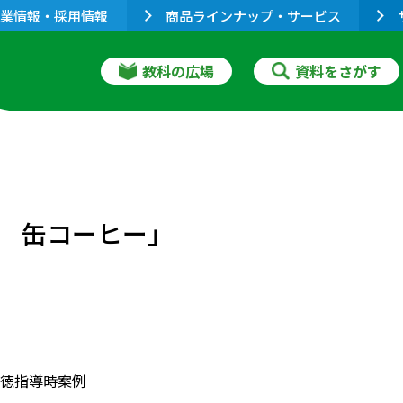
業情報・採用情報
商品ラインナップ・サービス
教科の広場
資料をさがす
 缶コーヒー」
徳指導時案例