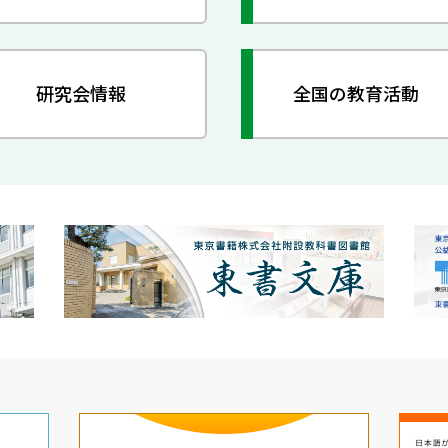
研究会情報
全国の教育活動