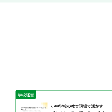
学校経営
小中学校の教育現場で活かす