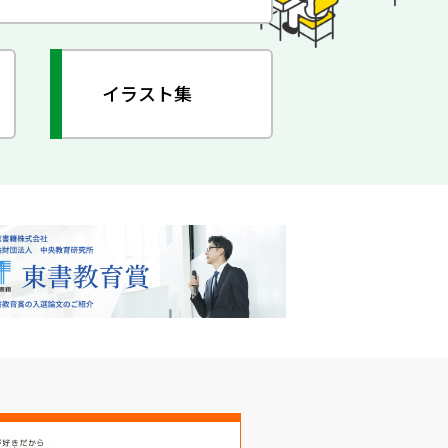
イラスト集