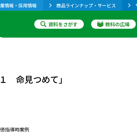
業情報・採用情報
商品ラインナップ・サービス
資料をさがす
教科の広場
１ 命見つめて」
徳指導時案例