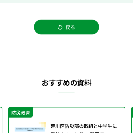
戻る
おすすめの資料
防災教育
荒川区防災部の取組と中学生に