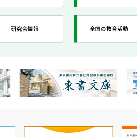
研究会情報
全国の教育活動