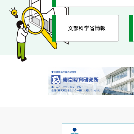
文部科学省情報