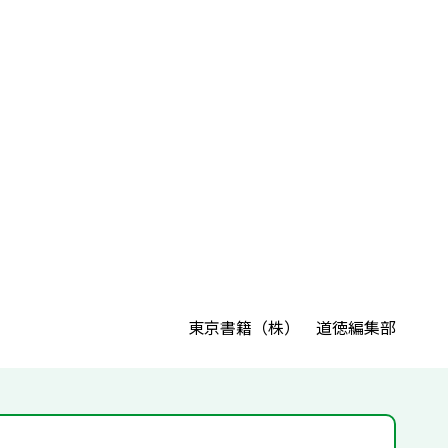
東京書籍（株） 道徳編集部