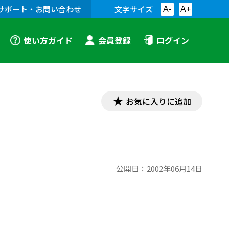
サポート・お問い合わせ
文字サイズ
A-
A+
使い方ガイド
会員登録
ログイン
お気に入りに追加
公開日：
2002年06月14日