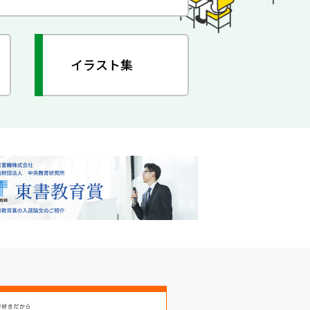
イラスト集