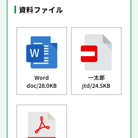
資料ファイル
Word
一太郎
doc/
28.0KB
jtd/
24.5KB