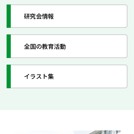
研究会情報
全国の教育活動
イラスト集