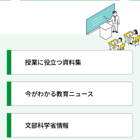
授業に役立つ資料集
今がわかる教育ニュース
文部科学省情報