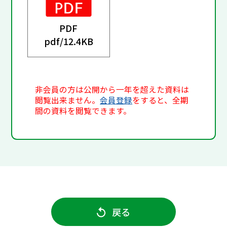
PDF
pdf/
12.4KB
非会員の方は公開から一年を超えた資料は
閲覧出来ません。
会員登録
をすると、全期
間の資料を閲覧できます。
戻る