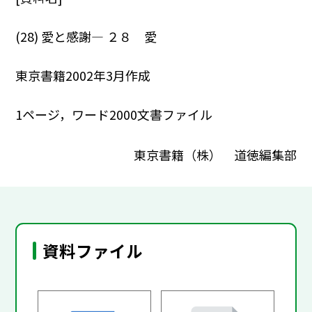
(28) 愛と感謝― ２８ 愛
東京書籍2002年3月作成
1ページ，ワード2000文書ファイル
東京書籍（株） 道徳編集部
資料ファイル