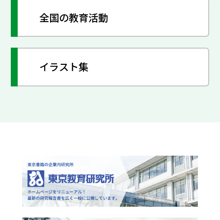
全国の教育活動
イラスト集