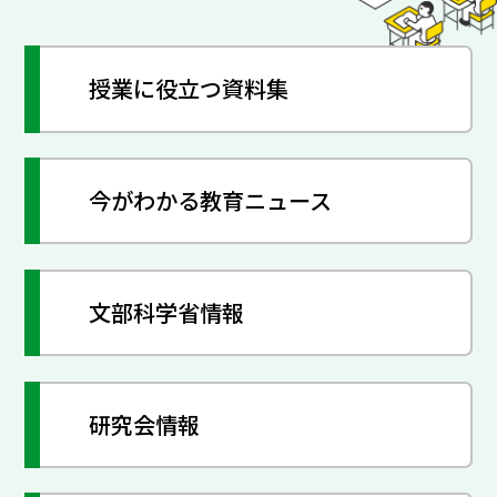
授業に役立つ資料集
今がわかる教育ニュース
文部科学省情報
研究会情報