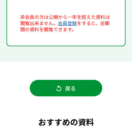
非会員の方は公開から一年を超えた資料は
閲覧出来ません。
会員登録
をすると、全期
間の資料を閲覧できます。
戻る
おすすめの資料